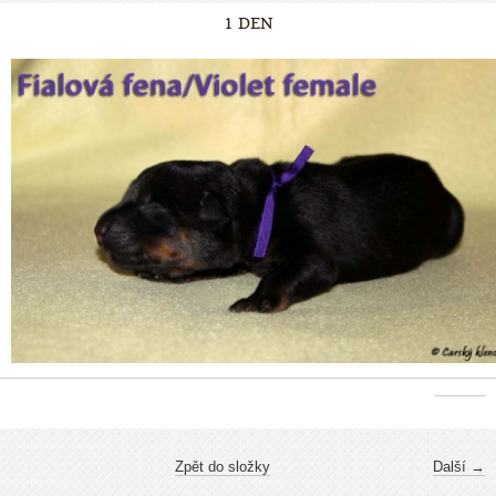
1 DEN
Zpět do složky
Další →