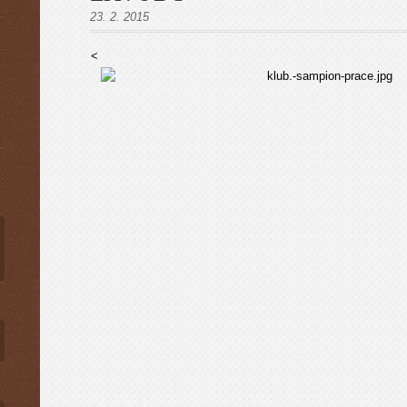
23. 2. 2015
<