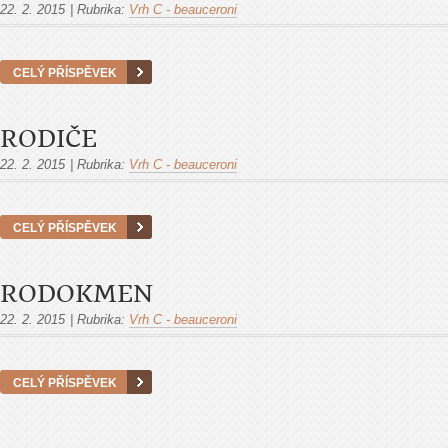
22. 2. 2015
|
Rubrika:
Vrh C - beauceroni
CELÝ PŘÍSPĚVEK
RODIČE
22. 2. 2015
|
Rubrika:
Vrh C - beauceroni
CELÝ PŘÍSPĚVEK
RODOKMEN
22. 2. 2015
|
Rubrika:
Vrh C - beauceroni
CELÝ PŘÍSPĚVEK