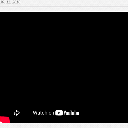
30. 11. 2016