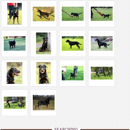
SEARCHING