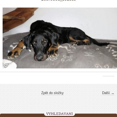
Zpět do složky
Další →
VYHLEDÁVÁNÍ