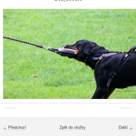
← Předchozí
Zpět do složky
Další →