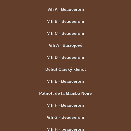
Vrh A - Beauceroni
Vrh B - Beauceroni
Vrh C - Beauceroni
Vrh A - Barzojové
Vrh D - Beauceroni
Début Carský klenot
Vrh E - Beauceroni
Patriott de la Mamba Noire
Vrh F - Beauceroni
Vrh G - Beauceroni
Vrh H - beauceroni