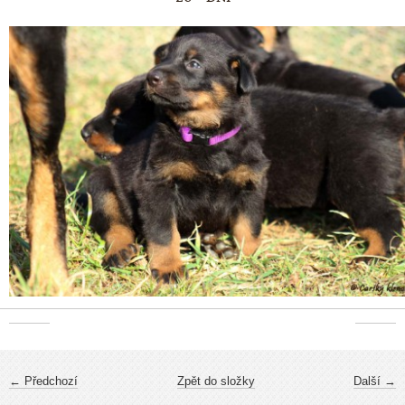
← Předchozí
Zpět do složky
Další →