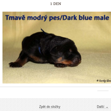
1 DEN
Zpět do složky
Další →