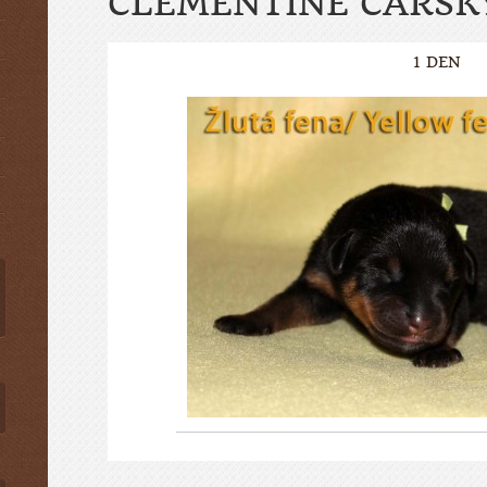
CLÉMENTINE CARSK
1 DEN