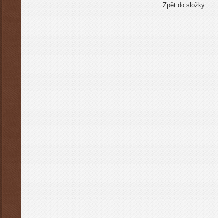
Zpět do složky