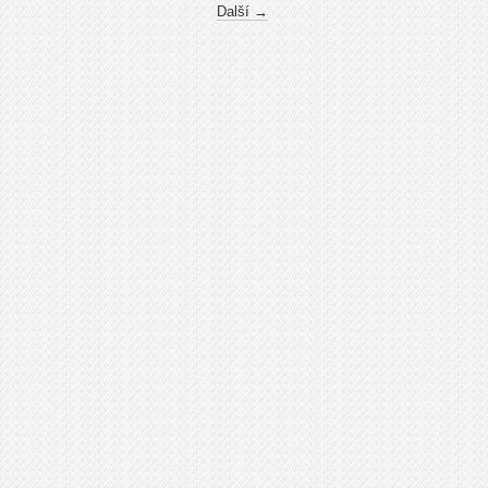
Další →