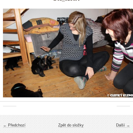
← Předchozí
Zpět do složky
Další →