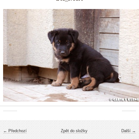
← Předchozí
Zpět do složky
Další →