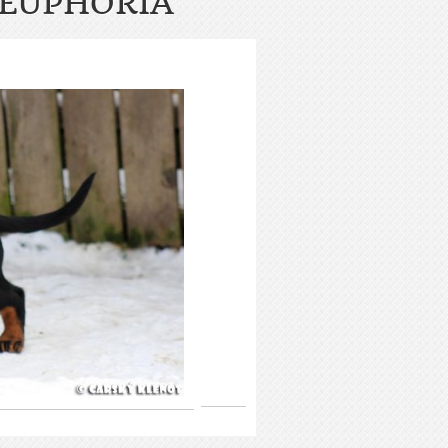
 EUPHORIA