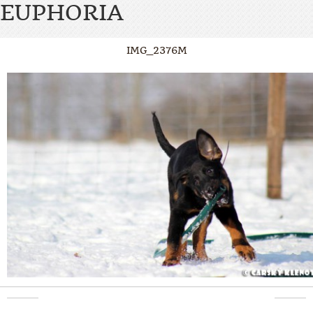
EUPHORIA
IMG_2376M